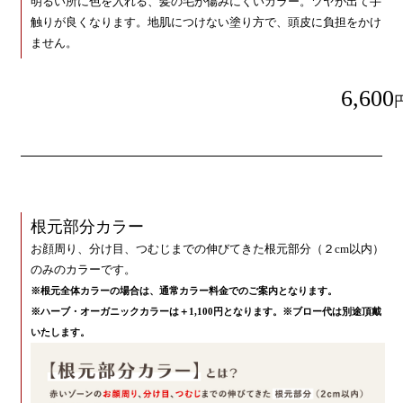
明るい所に色を入れる、髪の毛が傷みにくいカラー。ツヤが出て手
触りが良くなります。地肌につけない塗り方で、頭皮に負担をかけ
ません。
6,600
根元部分カラー
お顔周り、分け目、つむじまでの伸びてきた根元部分（２cm以内）
のみのカラーです。
※根元全体カラーの場合は、通常カラー料金でのご案内となります。
※ハーブ・オーガニックカラーは＋1,100円となります。※ブロー代は別途頂戴
いたします。