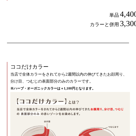
4,40
単品
3,30
カラーと併用
ココだけカラー
当店で全体カラーをされてから2週間以内の伸びてきたお顔周り、
分け目、つむじの表面部分のみのカラーです。
※ハーブ・オーガニックカラーは＋1,100円となります。