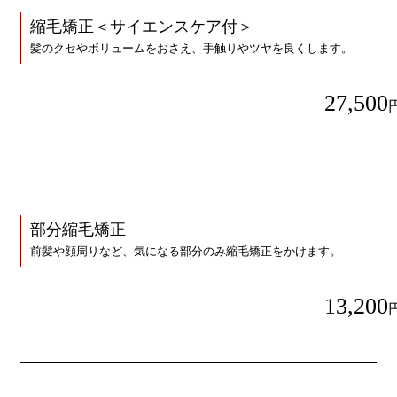
縮毛矯正＜サイエンスケア付＞
髪のクセやボリュームをおさえ、手触りやツヤを良くします。
27,500
部分縮毛矯正
前髪や顔周りなど、気になる部分のみ縮毛矯正をかけます。
13,200