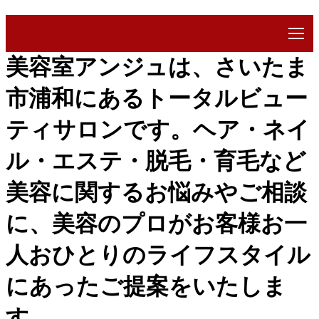
美容室アンジュは、さいたま
市浦和にあるトータルビュー
ティサロンです。ヘア・ネイ
ル・エステ・脱毛・育毛など
美容に関するお悩みやご相談
に、美容のプロがお客様お一
人おひとりのライフスタイル
にあったご提案をいたしま
す。