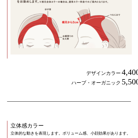
4,40
デザインカラー
5,50
ハーブ・オーガニック
立体感カラー
立体的な動きを表現します。ボリューム感、小顔効果があります。