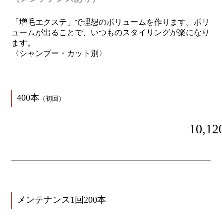
「増毛エクステ」で理想のボリュームを作ります。ボリ
ュームが出ることで、いつものスタイリングが楽になり
ます。
〈シャンプー・カット別〉
400本
（初回）
10,12
メンテナンス1回200本