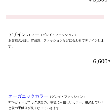
＋
デザインカラー
（グレイ・ファッション）
お客様のお肌、雰囲気、ファッションなどに合わせてデザインしま
す。
6,600
オーガニックカラー
（グレイ・ファッション）
92％がオーガニック成分の、環境にも優しいカラー。継続していく
と髪の手触りが良くなっていきます。