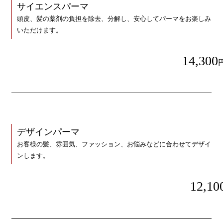
サイエンスパーマ
頭皮、髪の薬剤の負担を除去、分解し、安心してパーマをお楽しみ
いただけます。
14,300
デザインパーマ
お客様の髪、雰囲気、ファッション、お悩みなどに合わせてデザイ
ンします。
12,10