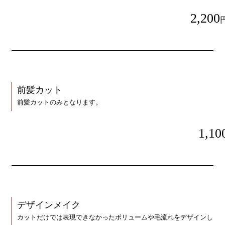
2,200
前髪カット
前髪カットのみとなります。
1,10
デザインメイク
カットだけでは表現できなかったボリュームや毛流れをデザインし