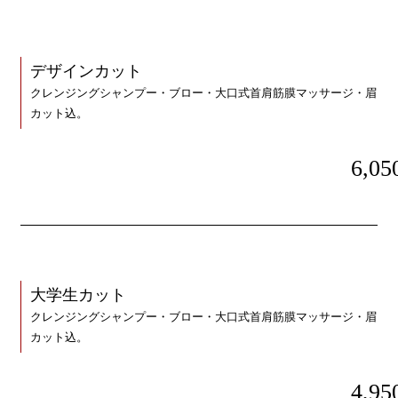
デザインカット
クレンジングシャンプー・ブロー・大口式首肩筋膜マッサージ・眉
カット込。
6,05
大学生カット
クレンジングシャンプー・ブロー・大口式首肩筋膜マッサージ・眉
カット込。
4,95