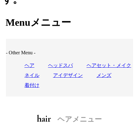
M
enu
メニュー
- Other Menu -
ヘア
ヘッドスパ
ヘアセット・メイク
ネイル
アイデザイン
メンズ
着付け
hair
ヘアメニュー