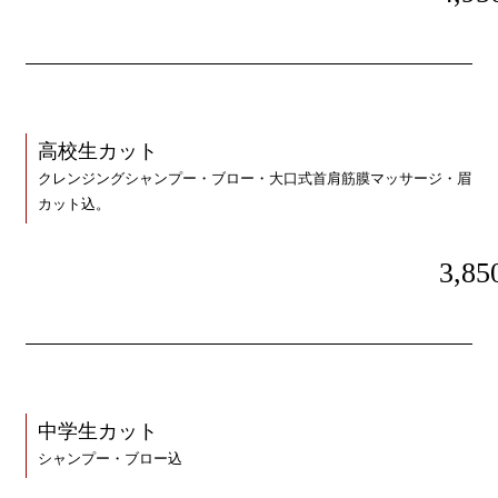
高校生カット
クレンジングシャンプー・ブロー・大口式首肩筋膜マッサージ・眉
カット込。
3,85
中学生カット
シャンプー・ブロー込