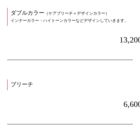
ダブルカラー
（ケアブリーチ＋デザインカラー）
インナーカラー・ハイトーンカラーなどデザインしていきます。
13,20
ブリーチ
6,60