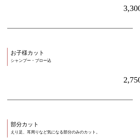
3,30
お子様カット
シャンプー・ブロー込
2,75
部分カット
えり足、耳周りなど気になる部分のみのカット。