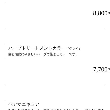
8,800
ハーブトリートメントカラー
（グレイ）
髪と頭皮にやさしいハーブで染まるカラーです。
7,700
ヘアマニキュア