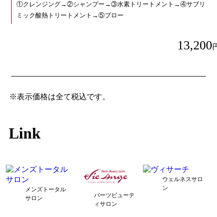
①クレンジング→②シャンプー→③水素トリートメント→④サブリ
ミック酸熱トリートメント→⑤ブロー
13,200
※表示価格は全て税込です。
Link
ウェルネスサロ
ン
メンズトータル
パーツビューテ
サロン
ィサロン