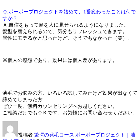
Ｑ.ボーボープロジェクトを始めて、1番変わったことは何で
すか？
Ａ.自信をもって頭を人に見せられるようになりました。
髪型を替えられるので、気分もリフレッシュできます。
異性にモテるかと思ったけど、そうでもなかった（笑）。
※個人の感想であり、効果には個人差があります。
薄毛でお悩みの方、いろいろ試してみたけど効果が出なくて
諦めてしまった方
ぜひ一度、無料カウンセリングへお越しください。
ご相談だけでもＯＫです。お気軽にお問い合わせください。
投稿者
驚愕の発毛コース ボーボープロジェクト｜浦