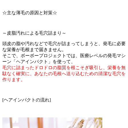
☆主な薄毛の原因と対策☆
～皮脂汚れによる毛穴詰まり～
頭皮の脂や汚れなどで毛穴が詰まってしまうと、発毛に必要
な栄養が毛根まで届きません。
そこで、ボーボープロジェクトでは、医療レベルの発毛マシ
ーン「ヘアインパクト」を使って、
毛穴に詰まったドロドロの脂質を根こそぎ吸引し、栄養を無
駄なく確実に、あなたの毛根へ送り込むための清潔な毛穴を
作ります。
[ヘアインパクトの流れ]