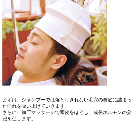
まずは、シャンプーでは落としきれない毛穴の奥底に詰まっ
た汚れを吸い上げていきます。
さらに、加圧マッサージで頭皮をほぐし、成長ホルモンの分
泌を促します。