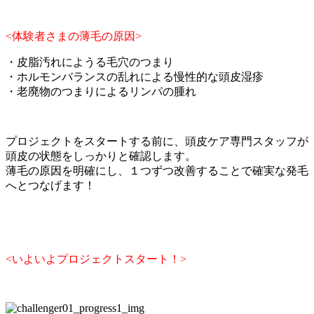
<体験者さまの薄毛の原因>
・皮脂汚れにようる毛穴のつまり
・ホルモンバランスの乱れによる慢性的な頭皮湿疹
・老廃物のつまりによるリンパの腫れ
プロジェクトをスタートする前に、頭皮ケア専門スタッフが
頭皮の状態をしっかりと確認します。
薄毛の原因を明確にし、１つずつ改善することで確実な発毛
へとつなげます！
<いよいよプロジェクトスタート！>