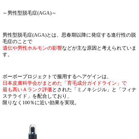
～男性型脱毛症(AGA)～
男性型脱毛症(AGA)とは、思春期以降に発症する進行性の脱
毛症のことで
遺伝や男性ホルモンの影響
などが主な原因と考えられていま
す。
ボーボープロジェクトで服用するヘアゲインは、
日本皮膚科学会がまとめた「育毛成分ガイドライン」で
最も高いＡランク評価
とされた「ミノキシジル」と「フィナ
ステライド」を配合しており、
限りなく100％に近い効果を実現。