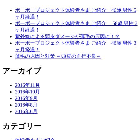
ボーボープロジェクト体験者さま ご紹介 46歳 男性 5
ヶ月経過！
ボーボープロジェクト体験者さま ご紹介 58歳 男性 3
ヶ月経過！
紫外線による頭皮ダメージが薄毛の原因に！？
ボーボープロジェクト体験者さま ご紹介 46歳 男性 3
ヶ月経過！
薄毛の原因と対策 ～頭皮の血行不良～
アーカイブ
2016年11月
2016年10月
2016年9月
2016年8月
2016年6月
カテゴリー