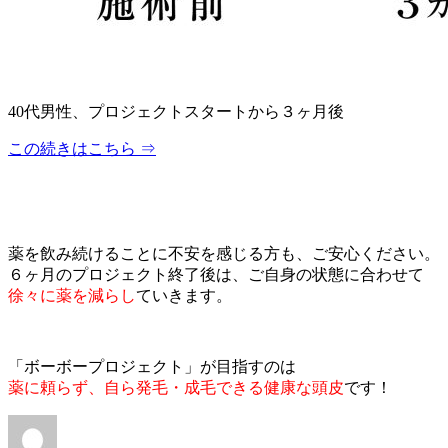
40代男性、プロジェクトスタートから３ヶ月後
この続きはこちら ⇒
薬を飲み続けることに不安を感じる方も、ご安心ください。
６ヶ月のプロジェクト終了後は、ご自身の状態に合わせて
徐々に薬を減らし
ていきます。
「ボーボープロジェクト」が目指すのは
薬に頼らず、自ら発毛・成毛できる健康な頭皮
です！