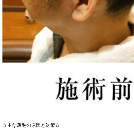
☆主な薄毛の原因と対策☆