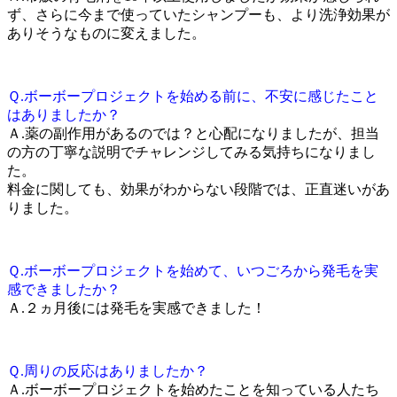
ず、さらに今まで使っていたシャンプーも、より洗浄効果が
ありそうなものに変えました。
Ｑ.ボーボープロジェクトを始める前に、不安に感じたこと
はありましたか？
Ａ.薬の副作用があるのでは？と心配になりましたが、担当
の方の丁寧な説明でチャレンジしてみる気持ちになりまし
た。
料金に関しても、効果がわからない段階では、正直迷いがあ
りました。
Ｑ.ボーボープロジェクトを始めて、いつごろから発毛を実
感できましたか？
Ａ.２ヵ月後には発毛を実感できました！
Ｑ.周りの反応はありましたか？
Ａ.ボーボープロジェクトを始めたことを知っている人たち