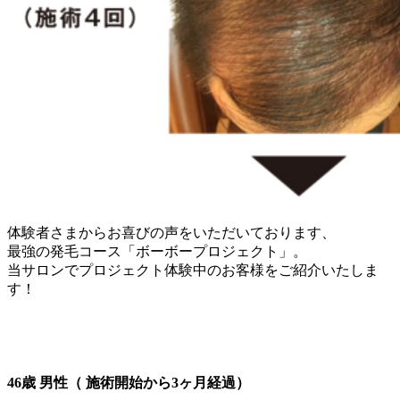
体験者さまからお喜びの声をいただいております、
最強の発毛コース「ボーボープロジェクト」。
当サロンでプロジェクト体験中のお客様をご紹介いたしま
す！
46歳 男性（ 施術開始から3ヶ月経過）