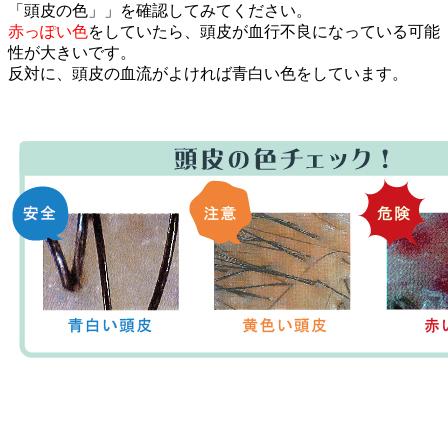
「頭皮の色」」を確認してみてください。
赤っぽい色
をしていたら、頭皮が血行不良になっている可能
性が大きいです。
反対に、頭皮の血流がよければ青白い色をしています。