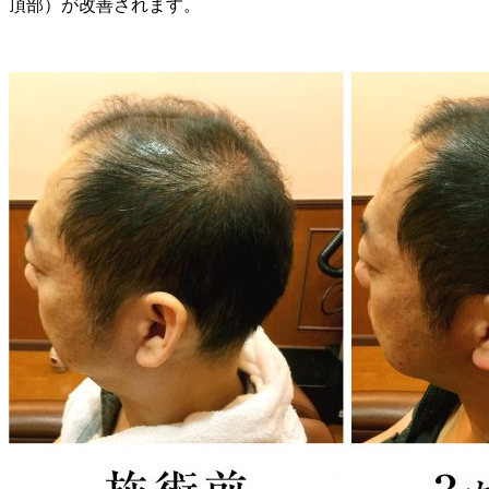
頂部）が改善されます。