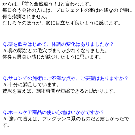
からは、｢前と全然違う！｣と言われます。
毎日会う会社の人には、プロジェクトの事は内緒なので特に
何も指摘されません。
むしろそのほうが、変に目立たず良いように感じます。
Ｑ.薬を飲みはじめて、体調の変化はありましたか？
Ａ.鼻の頭などの毛穴づまりが少なくなりました。
体臭も男臭い感じが減少したように思います。
Ｑ.サロンでの施術にご不満な点や、ご要望はありますか？
Ａ.十分に満足しています。
贅沢を言えば、施術時間が短縮できると助かります。
Ｑ.ホームケア商品の使い心地はいかがですか？
Ａ.強いて言えば、フレグランス系のものだと嬉しかったで
す。